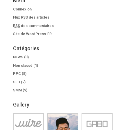
Méta
Connexion
Flux
RSS
des articles
RSS
des commentaires
Site de WordPress-FR
Catégories
NEWS
(3)
Non classé
(1)
PPC
(5)
SEO
(2)
SMM
(9)
Gallery