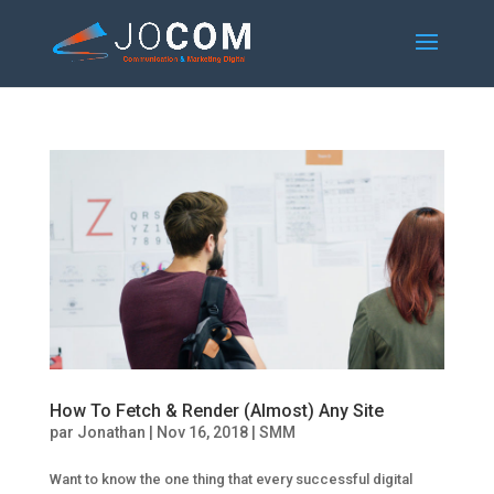
How To Fetch & Render (Almost) Any Site
par
Jonathan
|
Nov 16, 2018
|
SMM
Want to know the one thing that every successful digital