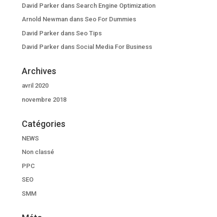
David Parker
dans
Search Engine Optimization
Arnold Newman
dans
Seo For Dummies
David Parker
dans
Seo Tips
David Parker
dans
Social Media For Business
Archives
avril 2020
novembre 2018
Catégories
NEWS
Non classé
PPC
SEO
SMM